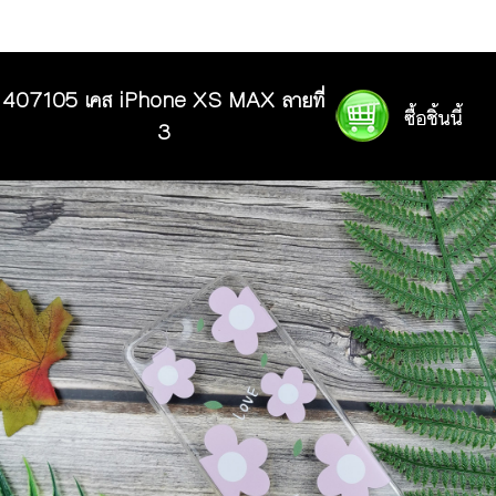
407105 เคส iPhone XS MAX ลายที่
3