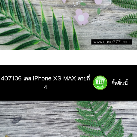
407106 เคส iPhone XS MAX ลายที่
4