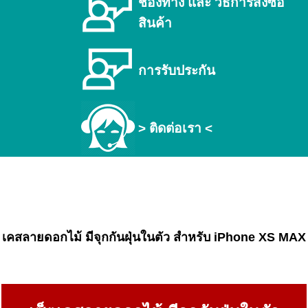
ช่องทาง และ วิธีการสั่งซื้อ
สินค้า
การรับประกัน
> ติดต่อเรา <
เคสลายดอกไม้ มีจุกกันฝุ่นในตัว สำหรับ iPhone XS MAX