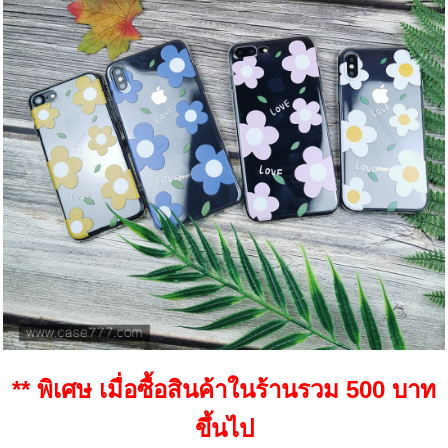
** พิเศษ เมื่อซื้อสินค้าในร้านรวม 500 บาท
ขึ้นไป