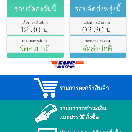
รายการตะกร้าสินค้า
รายการรอชำระเงิน
และประวัติสั่งซื้อ