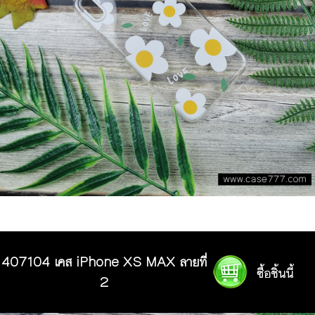
407104 เคส iPhone XS MAX ลายที่
2