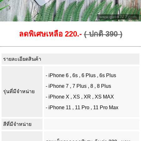
ลดพิเศษเหลือ 220.-
( ปกติ 390 )
รายละเอียดสินค้า
- iPhone 6 , 6s , 6 Plus , 6s Plus
- iPhone 7 , 7 Plus , 8 , 8 Plus
รุ่นที่มีจำหน่าย
- iPhone X , XS , XR , XS MAX
- iPhone 11 , 11 Pro , 11 Pro Max
สีที่มีจำหน่าย