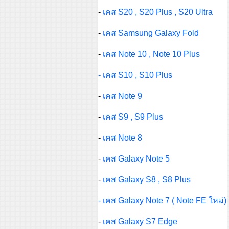
-
เคส S20 , S20 Plus , S20 Ultra
-
เคส Samsung Galaxy Fold
-
เคส Note 10 , Note 10 Plus
- เคส S10 , S10 Plus
-
เคส Note 9
-
เคส S9 , S9 Plus
-
เคส Note 8
-
เคส Galaxy Note 5
-
เคส Galaxy S8 , S8 Plus
- เคส Galaxy Note 7 ( Note FE ใหม่)
-
เคส Galaxy S7 Edge