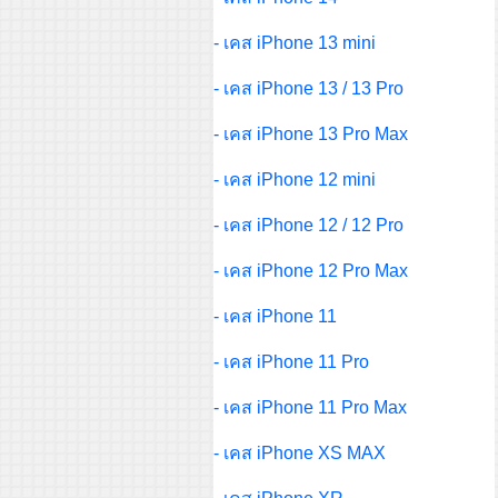
- เคส iPhone 13 mini
- เคส iPhone 13 / 13 Pro
- เคส iPhone 13 Pro Max
- เคส iPhone 12 mini
- เคส iPhone 12 / 12 Pro
- เคส iPhone 12 Pro Max
- เคส iPhone 11
- เคส iPhone 11 Pro
- เคส iPhone 11 Pro Max
- เคส iPhone XS MAX