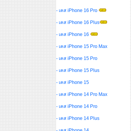
- เคส iPhone 16 Pro
- เคส iPhone 16 Plus
- เคส iPhone 16
- เคส iPhone 15 Pro Max
- เคส iPhone 15 Pro
- เคส iPhone 15 Plus
- เคส iPhone 15
- เคส iPhone 14 Pro Max
- เคส iPhone 14 Pro
- เคส iPhone 14 Plus
- เคส iPhone 14