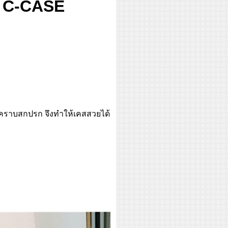
์ C-CASE
ันคราบสกปรก จึงทำให้เคสสวยได้