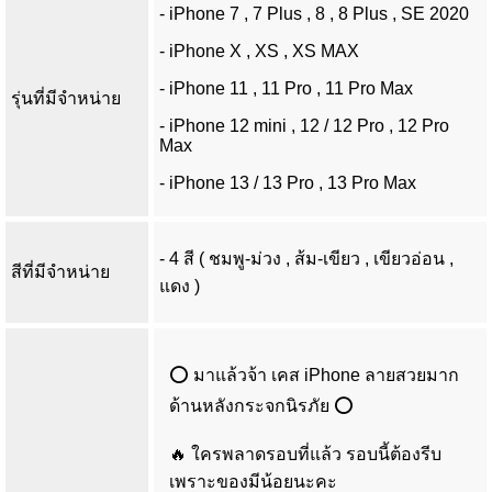
- iPhone 7 , 7 Plus , 8 , 8 Plus , SE 2020
- iPhone X , XS , XS MAX
- iPhone 11 , 11 Pro , 11 Pro Max
รุ่นที่มีจำหน่าย
- iPhone 12 mini , 12 / 12 Pro , 12 Pro
Max
- iPhone 13 / 13 Pro , 13 Pro Max
- 4 สี ( ชมพู-ม่วง , ส้ม-เขียว , เขียวอ่อน ,
สีที่มีจำหน่าย
แดง )
⭕ มาแล้วจ้า เคส iPhone ลายสวยมาก
ด้านหลังกระจกนิรภัย ⭕
🔥 ใครพลาดรอบที่แล้ว รอบนี้ต้องรีบ
เพราะของมีน้อยนะคะ