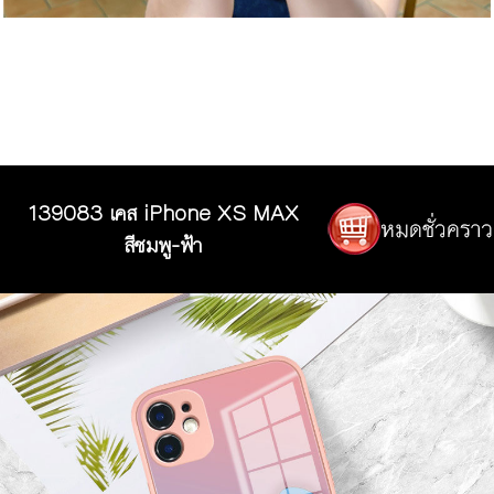
139083 เคส iPhone XS MAX
สีชมพู-ฟ้า