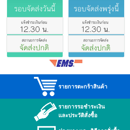
รายการตะกร้าสินค้า
รายการรอชำระเงิน
และประวัติสั่งซื้อ