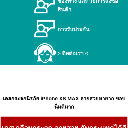
ช่องทาง และ วิธีการสั่งซื้อ
สินค้า
การรับประกัน
> ติดต่อเรา <
เคสกระจกนิรภัย iPhone XS MAX ลายสวยหายาก ขอบ
นิ่มดีมาก