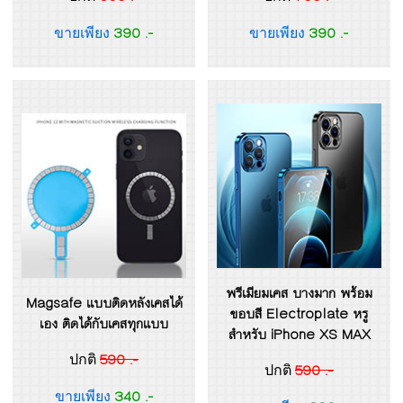
390 .-
390 .-
ขายเพียง
ขายเพียง
พรีเมียมเคส บางมาก พร้อม
Magsafe แบบติดหลังเคสได้
ขอบสี Electroplate หรู
เอง ติดได้กับเคสทุกแบบ
สำหรับ iPhone XS MAX
590 .-
ปกติ
590 .-
ปกติ
340 .-
ขายเพียง