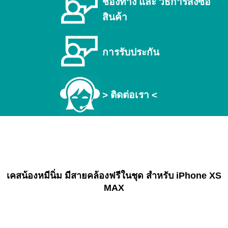
ช่องทาง และ วิธีการสั่งซื้อ
สินค้า
การรับประกัน
> ติดต่อเรา <
เคสน้องหมีนิ่ม มีสายคล้องฟรีในชุด สำหรับ iPhone XS
MAX