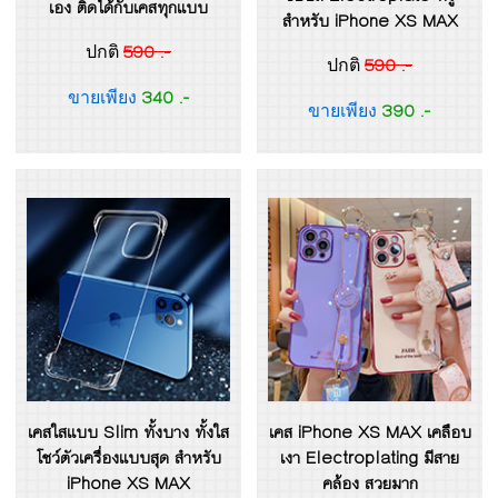
เอง ติดได้กับเคสทุกแบบ
สำหรับ iPhone XS MAX
590 .-
ปกติ
590 .-
ปกติ
340 .-
ขายเพียง
390 .-
ขายเพียง
เคสใสแบบ Slim ทั้งบาง ทั้งใส
เคส iPhone XS MAX เคลือบ
โชว์ตัวเครื่องแบบสุด สำหรับ
เงา Electroplating มีสาย
iPhone XS MAX
คล้อง สวยมาก