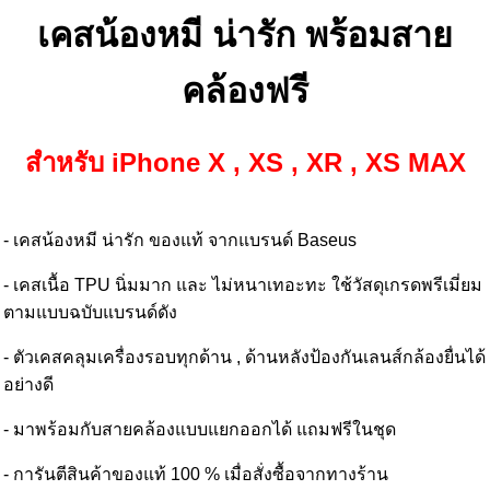
เคสน้องหมี น่ารัก พร้อมสาย
คล้องฟรี
สำหรับ iPhone X , XS , XR , XS MAX
- เคสน้องหมี น่ารัก ของแท้ จากแบรนด์ Baseus
- เคสเนื้อ TPU นิ่มมาก และ ไม่หนาเทอะทะ ใช้วัสดุเกรดพรีเมี่ยม
ตามแบบฉบับแบรนด์ดัง
- ตัวเคสคลุมเครื่องรอบทุกด้าน , ด้านหลังป้องกันเลนส์กล้องยื่นได้
อย่างดี
- มาพร้อมกับสายคล้องแบบแยกออกได้ แถมฟรีในชุด
- การันตีสินค้าของแท้ 100 % เมื่อสั่งซื้อจากทางร้าน