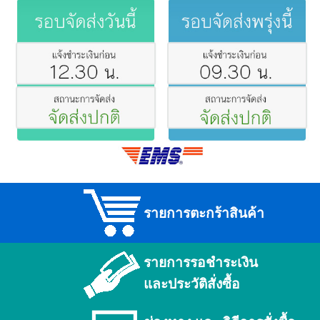
รายการตะกร้าสินค้า
รายการรอชำระเงิน
และประวัติสั่งซื้อ