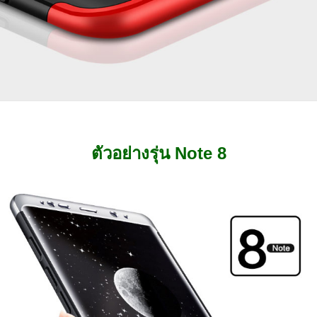
ตัวอย่างรุ่น Note 8