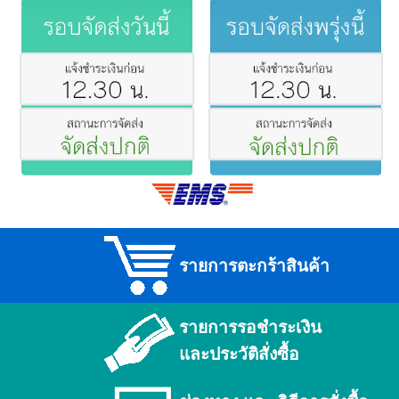
รายการตะกร้าสินค้า
รายการรอชำระเงิน
และประวัติสั่งซื้อ