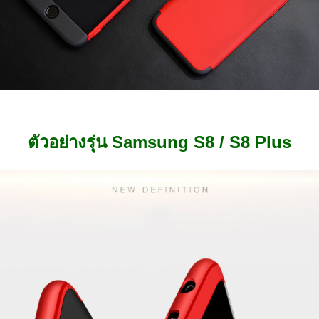
ตัวอย่างรุ่น Samsung S8 / S8 Plus