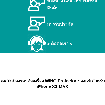
ช่องทาง และ วิธีการสั่งซื้อ
สินค้า
การรับประกัน
> ติดต่อเรา <
เคสปกป้องรอบตัวเครื่อง WING Protector ของแท้ สำหรับ
iPhone XS MAX