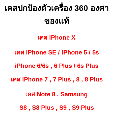
เคสปกป้องตัวเครื่อง 360 องศา
ของแท้
เคส iPhone X
เคส iPhone SE / iPhone 5 / 5s
iPhone 6/6s , 6 Plus / 6s Plus
เคส iPhone 7 , 7 Plus , 8 , 8 Plus
เคส Note 8 , Samsung
S8 , S8 Plus , S9 , S9 Plus