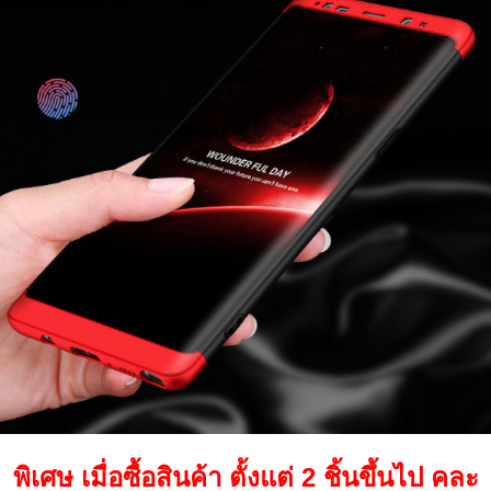
พิเศษ เมื่อซื้อสินค้า ตั้งแต่ 2 ชิ้นขึ้นไป คละ