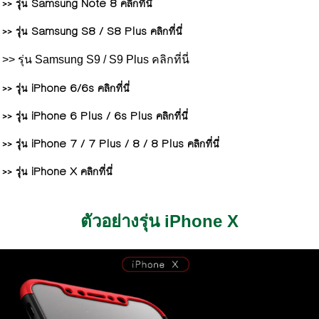
>> รุ่น Samsung Note 8 คลิกที่นี่
>> รุ่น Samsung S8 / S8 Plus คลิกที่นี่
>> รุ่น Samsung S9 / S9 Plus คลิกที่นี่
>> รุ่น iPhone 6/6s คลิกที่นี่
>> รุ่น iPhone 6 Plus / 6s Plus คลิกที่นี่
>> รุ่น iPhone 7 / 7 Plus / 8 / 8 Plus คลิกที่นี่
>> รุ่น iPhone X คลิกที่นี่
ตัวอย่างรุ่น iPhone X