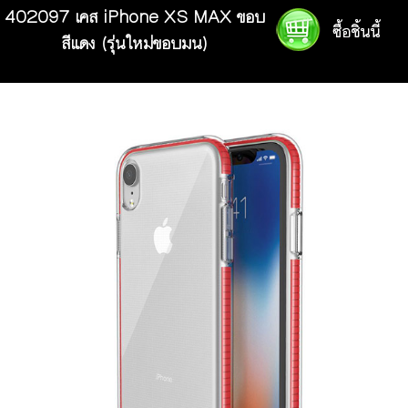
402097 เคส iPhone XS MAX ขอบ
สีแดง (รุ่นใหม่ขอบมน)