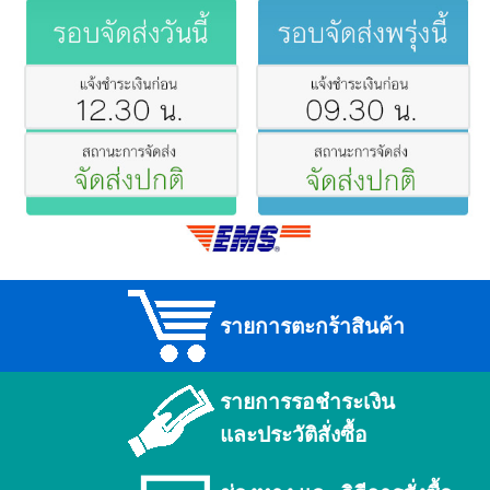
รายการตะกร้าสินค้า
รายการรอชำระเงิน
และประวัติสั่งซื้อ