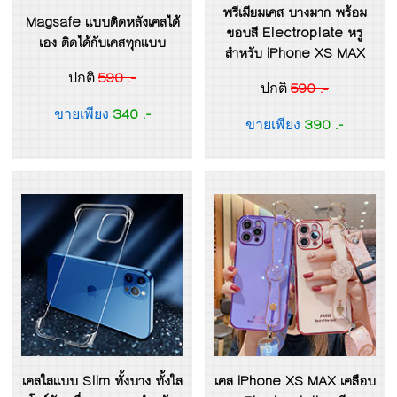
พรีเมียมเคส บางมาก พร้อม
Magsafe แบบติดหลังเคสได้
ขอบสี Electroplate หรู
เอง ติดได้กับเคสทุกแบบ
สำหรับ iPhone XS MAX
590 .-
ปกติ
590 .-
ปกติ
340 .-
ขายเพียง
390 .-
ขายเพียง
เคสใสแบบ Slim ทั้งบาง ทั้งใส
เคส iPhone XS MAX เคลือบ