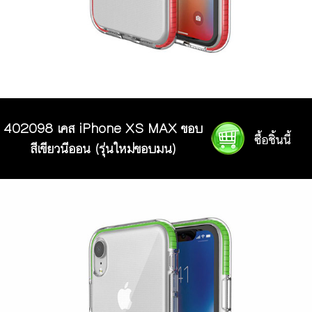
402098 เคส iPhone XS MAX ขอบ
สีเขียวนีออน (รุ่นใหม่ขอบมน)