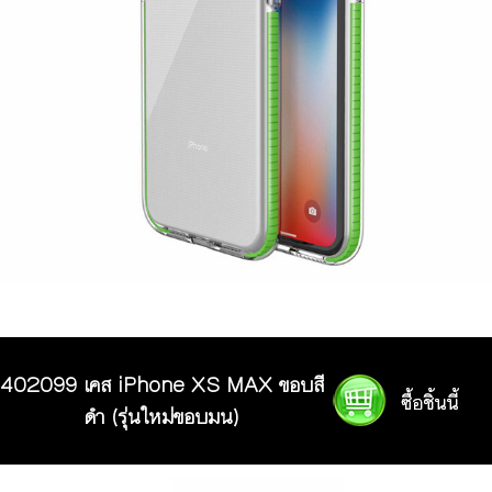
402099 เคส iPhone XS MAX ขอบสี
ดำ (รุ่นใหม่ขอบมน)