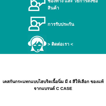
ช่องทาง และ วิธีการสั่งซื้อ
สินค้า
การรับประกัน
> ติดต่อเรา <
เคสกันกระแทกแบบไฮบริดเนื้อนิ่ม มี 4 สีให้เลือก ของแท้
จากแบรนด์ C CASE