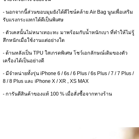
- นอกจากนี้ส่วนขอบมุมยังได้ดีไซน์คล้าย Air Bag นูนเพื่อเสริม
รับแรงกระแทกได้ดีเป็นพิเศษ
- ตัวเคสนั้นไม่หนาเทอะทะ มาพร้อมกับน้ำหนักเบา ที่ทำให้ไม่รู้
สึกหนักเมื่อใช้งานแต่อย่างใด
- ด้านหลังเป็น TPU ใสเกรดพิเศษ โชว์เอกลักษณ์เดิมของตัว
เครื่องได้เป็นอย่างดี
- มีจำหน่ายทั้งรุ่น iPhone 6 / 6s / 6 Plus / 6s Plus / 7 / 7 Plus /
8 / 8 Plus และ iPhone X / XR , XS MAX
- การันตีสินค้าของแท้ 100 % เมื่อสั่งซื้อจากทางร้าน