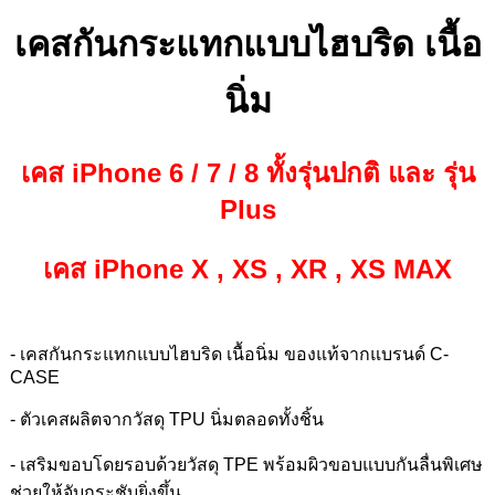
เคสกันกระแทกแบบไฮบริด เนื้อ
นิ่ม
เคส iPhone 6 / 7 / 8 ทั้งรุ่นปกติ และ รุ่น
Plus
เคส iPhone X , XS , XR , XS MAX
- เคสกันกระแทกแบบไฮบริด เนื้อนิ่ม ของแท้จากแบรนด์ C-
CASE
- ตัวเคสผลิตจากวัสดุ TPU นิ่มตลอดทั้งชิ้น
- เสริมขอบโดยรอบด้วยวัสดุ TPE พร้อมผิวขอบแบบกันลื่นพิเศษ
ช่วยให้จับกระชับยิ่งขึ้น