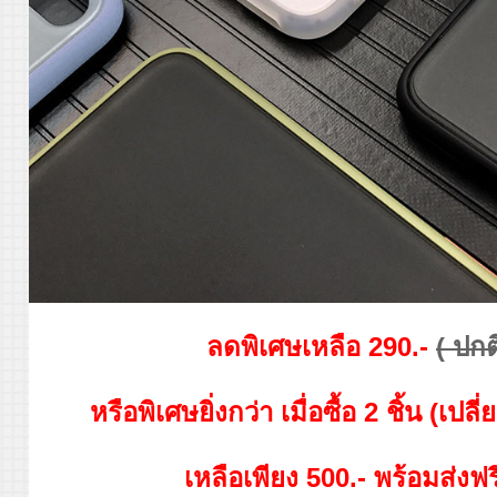
ลดพิเศษเหลือ 290.-
( ปกต
หรือพิเศษยิ่งกว่า เมื่อซื้อ 2 ชิ้น (เปลี
เหลือเพียง 500.- พร้อมส่งฟ