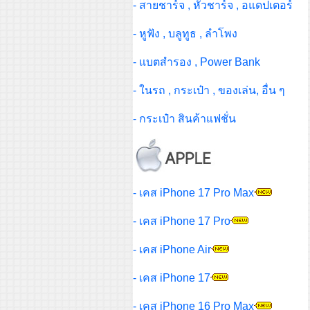
- สายชาร์จ , หัวชาร์จ , อแดปเตอร์
- หูฟัง , บลูทูธ , ลำโพง
- แบตสำรอง , Power Bank
- ในรถ , กระเป๋า , ของเล่น, อื่น ๆ
- กระเป๋า สินค้าแฟชั่น
- เคส iPhone 17 Pro Max
- เคส iPhone 17 Pro
- เคส iPhone Air
- เคส iPhone 17
- เคส iPhone 16 Pro Max