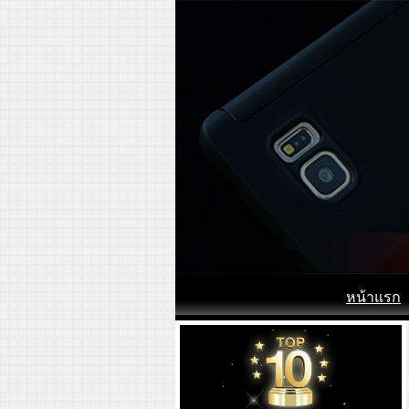
หน้าแรก