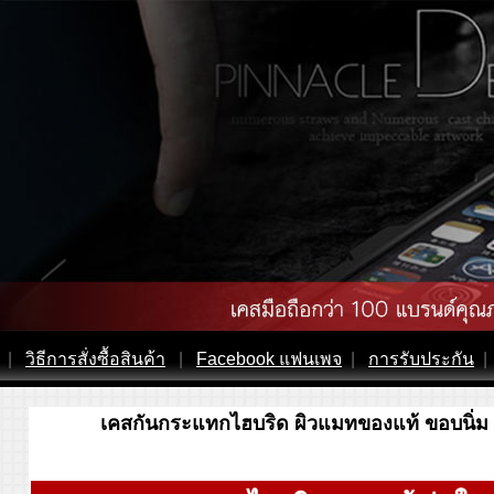
|
วิธีการสั่งซื้อสินค้า
|
Facebook แฟนเพจ
|
การรับประกัน
|
เคสกันกระแทกไฮบริด ผิวแมทของแท้ ขอบนิ่ม เปล