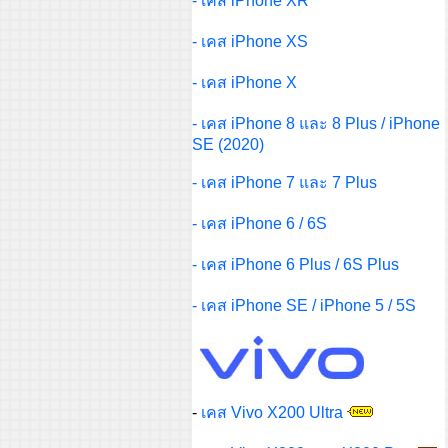
- เคส iPhone XR
- เคส iPhone XS
- เคส iPhone X
-
เคส iPhone 8 และ 8 Plus / iPhone
SE (2020)
-
เคส iPhone 7 และ 7 Plus
-
เคส iPhone 6 / 6S
-
เคส iPhone 6 Plus / 6S Plus
-
เคส iPhone SE / iPhone 5 / 5S
-
เคส Vivo X200 Ultra