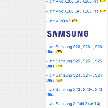
-
เคส Vivo X200 และ X200 Pro
-
เคส Vivo X100 และ X100 Pro
- เคส VIVO V5
-
เคส Samsung S26 , S26+ , S26
Ultra
-
เคส Samsung S25 , S25+ , S25
Ultra
-
เคส Samsung S24 , S24+ , S24
Ultra
-
เคส Samsung S23 , S23+ , S23
Ultra
-
เคส Samsung Z Fold 2 (พับได้)