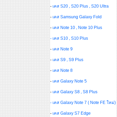
-
เคส S20 , S20 Plus , S20 Ultra
-
เคส Samsung Galaxy Fold
-
เคส Note 10 , Note 10 Plus
- เคส S10 , S10 Plus
-
เคส Note 9
-
เคส S9 , S9 Plus
-
เคส Note 8
-
เคส Galaxy Note 5
-
เคส Galaxy S8 , S8 Plus
- เคส Galaxy Note 7 ( Note FE ใหม่)
-
เคส Galaxy S7 Edge