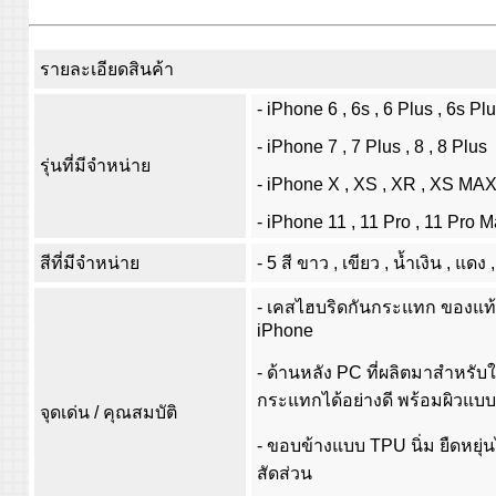
รายละเอียดสินค้า
- iPhone 6 , 6s , 6 Plus , 6s Pl
- iPhone 7 , 7 Plus , 8 , 8 Plus
รุ่นที่มีจำหน่าย
- iPhone X , XS , XR , XS MA
- iPhone 11 , 11 Pro , 11 Pro 
สีที่มีจำหน่าย
- 5 สี ขาว , เขียว , น้ำเงิน , แดง 
- เคสไฮบริดกันกระแทก ของแท้
iPhone
- ด้านหลัง PC ที่ผลิตมาสำหรับ
กระแทกได้อย่างดี พร้อมผิวแบบ
จุดเด่น / คุณสมบัติ
- ขอบข้างแบบ TPU นิ่ม ยืดหยุ่นไ
สัดส่วน