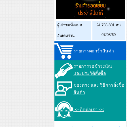
ผู้เข้าชมทั้งหมด
24,756,801 คน
07/08/69
อัพเดทร้าน
รายการตะกร้าสินค้า
รายการรอชำระเงิน
และประวัติสั่งซื้อ
ช่องทาง และ วิธีการสั่งซื้อ
สินค้า
>> ติดต่อเรา <<