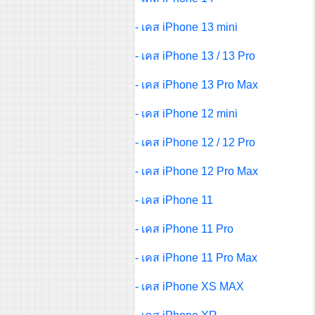
- เคส iPhone 13 mini
- เคส iPhone 13 / 13 Pro
- เคส iPhone 13 Pro Max
- เคส iPhone 12 mini
- เคส iPhone 12 / 12 Pro
- เคส iPhone 12 Pro Max
- เคส iPhone 11
- เคส iPhone 11 Pro
- เคส iPhone 11 Pro Max
- เคส iPhone XS MAX