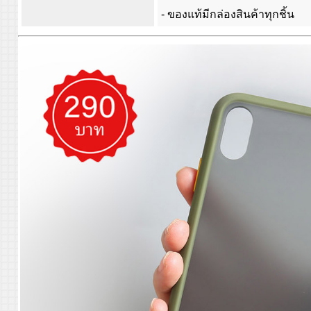
- ของแท้มีกล่องสินค้าทุกชิ้น