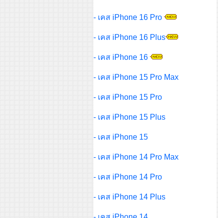
- เคส iPhone 16 Pro
- เคส iPhone 16 Plus
- เคส iPhone 16
- เคส iPhone 15 Pro Max
- เคส iPhone 15 Pro
- เคส iPhone 15 Plus
- เคส iPhone 15
- เคส iPhone 14 Pro Max
- เคส iPhone 14 Pro
- เคส iPhone 14 Plus
- เคส iPhone 14