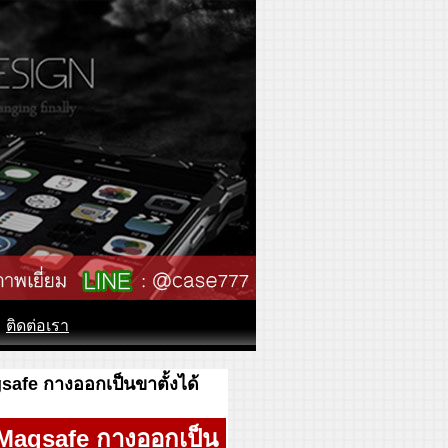
ติดต่อเรา
safe กางออกเป็นขาตั้งได้
ว Magsafe กางออกเป็น