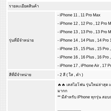
รายละเอียดสินค้า
- iPhone 11 , 11 Pro Max
- iPhone 12 , 12 Pro , 12 Pro 
- iPhone 13 , 13 Pro , 13 Pro 
รุ่นที่มีจำหน่าย
- iPhone 14 , 14 Plus , 14 Pro
- iPhone 15 , 15 Plus , 15 Pro 
- iPhone 16 , 16 Plus , 16 Pro 
- iPhone 17 , iPhone Air , 17 P
สีที่มีจำหน่าย
- 2 สี ( ใส , ดำ )
🔥🔥 เคสไอโฟน รุ่นใหม่ล่าสุด
มากก
** มีสำหรับ iPhone ทุกรุ่น ส
-------------------