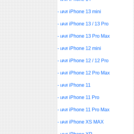
- เคส iPhone 13 mini
- เคส iPhone 13 / 13 Pro
- เคส iPhone 13 Pro Max
- เคส iPhone 12 mini
- เคส iPhone 12 / 12 Pro
- เคส iPhone 12 Pro Max
- เคส iPhone 11
- เคส iPhone 11 Pro
- เคส iPhone 11 Pro Max
- เคส iPhone XS MAX