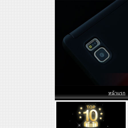
หน้าแรก