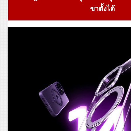
ขาตั้งได้