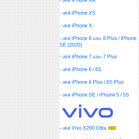
- เคส iPhone XR
- เคส iPhone XS
- เคส iPhone X
-
เคส iPhone 8 และ 8 Plus / iPhone
SE (2020)
-
เคส iPhone 7 และ 7 Plus
-
เคส iPhone 6 / 6S
-
เคส iPhone 6 Plus / 6S Plus
-
เคส iPhone SE / iPhone 5 / 5S
-
เคส Vivo X200 Ultra