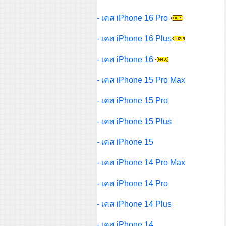
- เคส iPhone 16 Pro
- เคส iPhone 16 Plus
- เคส iPhone 16
- เคส iPhone 15 Pro Max
- เคส iPhone 15 Pro
- เคส iPhone 15 Plus
- เคส iPhone 15
- เคส iPhone 14 Pro Max
- เคส iPhone 14 Pro
- เคส iPhone 14 Plus
- เคส iPhone 14