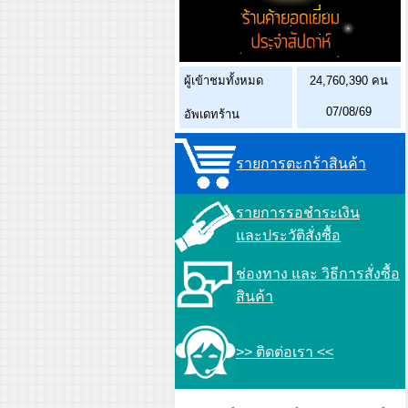
ผู้เข้าชมทั้งหมด
24,760,390 คน
07/08/69
อัพเดทร้าน
รายการตะกร้าสินค้า
รายการรอชำระเงิน
และประวัติสั่งซื้อ
ช่องทาง และ วิธีการสั่งซื้อ
สินค้า
>> ติดต่อเรา <<