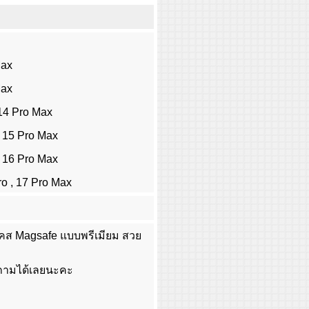
Max
Max
 14 Pro Max
, 15 Pro Max
, 16 Pro Max
ro , 17 Pro Max
 เคส Magsafe แบบพรีเมียม สวย
อบถามได้เลยนะคะ