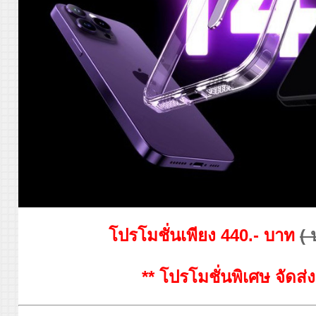
โปรโมชั่นเพียง 440.- บาท
( 
** โปรโมชั่นพิเศษ จัดส่ง