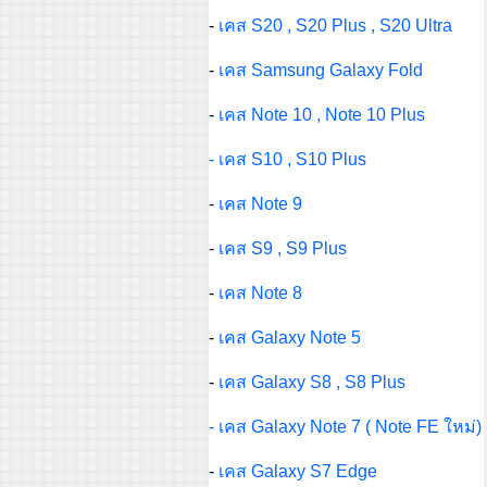
-
เคส S20 , S20 Plus , S20 Ultra
-
เคส Samsung Galaxy Fold
-
เคส Note 10 , Note 10 Plus
- เคส S10 , S10 Plus
-
เคส Note 9
-
เคส S9 , S9 Plus
-
เคส Note 8
-
เคส Galaxy Note 5
-
เคส Galaxy S8 , S8 Plus
- เคส Galaxy Note 7 ( Note FE ใหม่)
-
เคส Galaxy S7 Edge