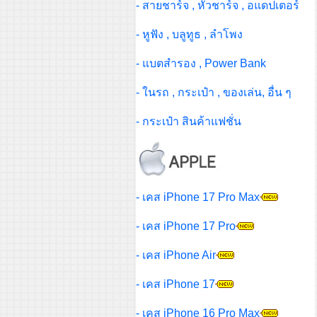
- สายชาร์จ , หัวชาร์จ , อแดปเตอร์
- หูฟัง , บลูทูธ , ลำโพง
- แบตสำรอง , Power Bank
- ในรถ , กระเป๋า , ของเล่น, อื่น ๆ
- กระเป๋า สินค้าแฟชั่น
- เคส iPhone 17 Pro Max
- เคส iPhone 17 Pro
- เคส iPhone Air
- เคส iPhone 17
- เคส iPhone 16 Pro Max