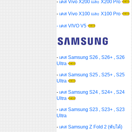
-
เคส Vivo X200 และ X200 Pro
-
เคส Vivo X100 และ X100 Pro
- เคส VIVO V5
-
เคส Samsung S26 , S26+ , S26
Ultra
-
เคส Samsung S25 , S25+ , S25
Ultra
-
เคส Samsung S24 , S24+ , S24
Ultra
-
เคส Samsung S23 , S23+ , S23
Ultra
-
เคส Samsung Z Fold 2 (พับได้)