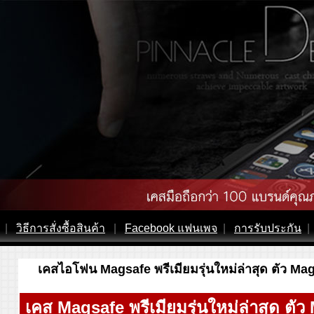
|
วิธีการสั่งซื้อสินค้า
|
Facebook แฟนเพจ
|
การรับประกัน
|
เคสไอโฟน Magsafe พรีเมียมรุ่นใหม่ล่าสุด ตัว Mag
เคส Magsafe พรีเมียมรุ่นใหม่ล่าสุด ตั