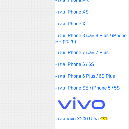
- เคส iPhone XR
- เคส iPhone XS
- เคส iPhone X
-
เคส iPhone 8 และ 8 Plus / iPhone
SE (2020)
-
เคส iPhone 7 และ 7 Plus
-
เคส iPhone 6 / 6S
-
เคส iPhone 6 Plus / 6S Plus
-
เคส iPhone SE / iPhone 5 / 5S
-
เคส Vivo X200 Ultra