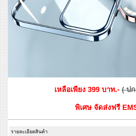
เหลือเพียง 399 บาท.-
( ปก
พิเศษ จัดส่งฟรี EM
รายละเอียดสินค้า