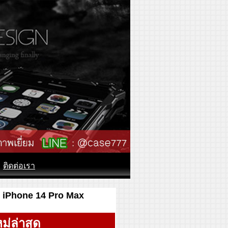
ติดต่อเรา
ับ iPhone 14 Pro Max
ม่ล่าสุด