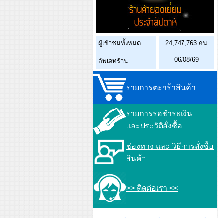
ผู้เข้าชมทั้งหมด
24,747,763 คน
06/08/69
อัพเดทร้าน
รายการตะกร้าสินค้า
รายการรอชำระเงิน
และประวัติสั่งซื้อ
ช่องทาง และ วิธีการสั่งซื้อ
สินค้า
>> ติดต่อเรา <<