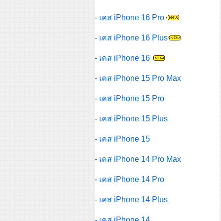
- เคส iPhone 16 Pro
- เคส iPhone 16 Plus
- เคส iPhone 16
- เคส iPhone 15 Pro Max
- เคส iPhone 15 Pro
- เคส iPhone 15 Plus
- เคส iPhone 15
- เคส iPhone 14 Pro Max
- เคส iPhone 14 Pro
- เคส iPhone 14 Plus
- เคส iPhone 14