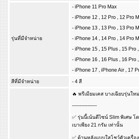
- iPhone 11 Pro Max
- iPhone 12 , 12 Pro , 12 Pro 
- iPhone 13 , 13 Pro , 13 Pro 
รุ่นที่มีจำหน่าย
- iPhone 14 , 14 Pro , 14 Pro 
- iPhone 15 , 15 Plus , 15 Pro 
- iPhone 16 , 16 Plus , 16 Pro 
- iPhone 17 , iPhone Air , 17 P
สีที่มีจำหน่าย
- 4 สี
🔥 พรีเมียมเคส บางเฉียบรุ่นใหม
----------------
✅ รุ่นนี้เน้นดีไซน์ Slim พิเศ
เบาเพียง 21 กรัม เท่านั้น
✅ ด้านหลังแบบใสโชว์ตัวเครื่