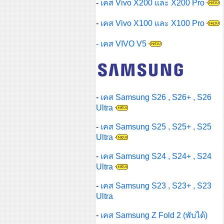
-
เคส Vivo X200 และ X200 Pro
-
เคส Vivo X100 และ X100 Pro
- เคส VIVO V5
-
เคส Samsung S26 , S26+ , S26
Ultra
-
เคส Samsung S25 , S25+ , S25
Ultra
-
เคส Samsung S24 , S24+ , S24
Ultra
-
เคส Samsung S23 , S23+ , S23
Ultra
-
เคส Samsung Z Fold 2 (พับได้)