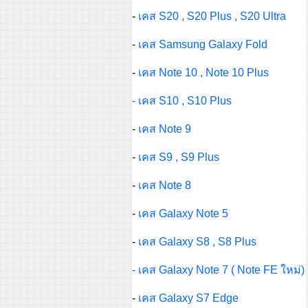
-
เคส S20 , S20 Plus , S20 Ultra
-
เคส Samsung Galaxy Fold
-
เคส Note 10 , Note 10 Plus
- เคส S10 , S10 Plus
-
เคส Note 9
-
เคส S9 , S9 Plus
-
เคส Note 8
-
เคส Galaxy Note 5
-
เคส Galaxy S8 , S8 Plus
- เคส Galaxy Note 7 ( Note FE ใหม่)
-
เคส Galaxy S7 Edge