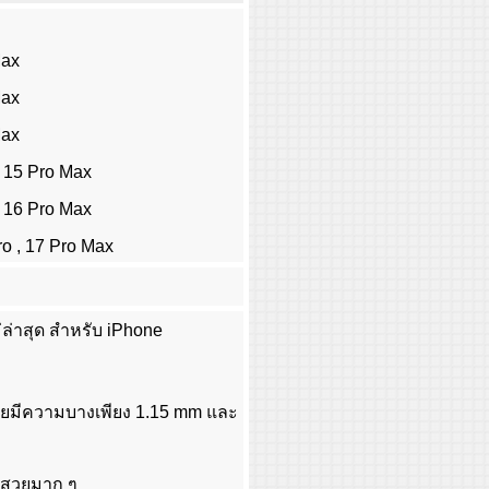
Max
Max
Max
, 15 Pro Max
, 16 Pro Max
ro , 17 Pro Max
่ล่าสุด สำหรับ iPhone
ษ โดยมีความบางเพียง 1.15 mm และ
องสวยมาก ๆ