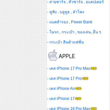
- สายชาร์จ , หัวชาร์จ , อแดปเตอร์
- หูฟัง , บลูทูธ , ลำโพง
- แบตสำรอง , Power Bank
- ในรถ , กระเป๋า , ของเล่น, อื่น ๆ
- กระเป๋า สินค้าแฟชั่น
- เคส iPhone 17 Pro Max
- เคส iPhone 17 Pro
- เคส iPhone Air
- เคส iPhone 17
- เคส iPhone 16 Pro Max