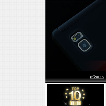
หน้าแรก