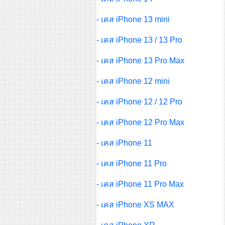
- เคส iPhone 13 mini
- เคส iPhone 13 / 13 Pro
- เคส iPhone 13 Pro Max
- เคส iPhone 12 mini
- เคส iPhone 12 / 12 Pro
- เคส iPhone 12 Pro Max
- เคส iPhone 11
- เคส iPhone 11 Pro
- เคส iPhone 11 Pro Max
- เคส iPhone XS MAX