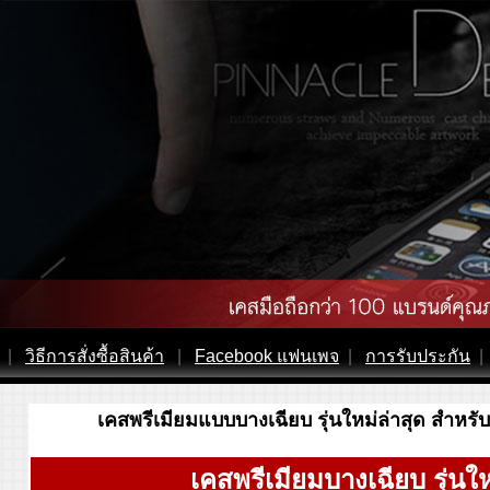
|
วิธีการสั่งซื้อสินค้า
|
Facebook แฟนเพจ
|
การรับประกัน
|
เคสพรีเมียมแบบบางเฉียบ รุ่นใหม่ล่าสุด สำหร
เคสพรีเมียมบางเฉียบ รุ่นให