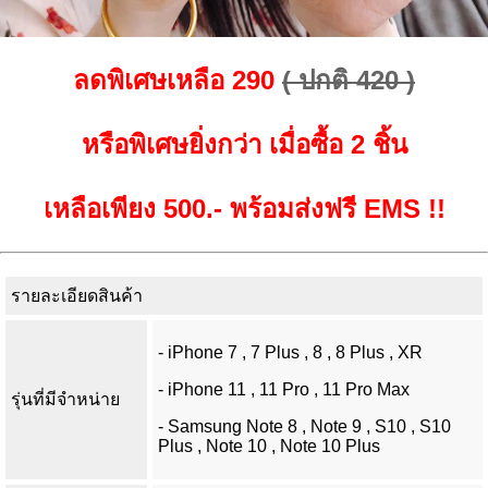
ลดพิเศษเหลือ 290
( ปกติ 420 )
หรือพิเศษยิ่งกว่า เมื่อซื้อ 2 ชิ้น
เหลือเพียง 500.- พร้อมส่งฟรี EMS !!
รายละเอียดสินค้า
- iPhone 7 , 7 Plus , 8 , 8 Plus , XR
- iPhone 11 , 11 Pro , 11 Pro Max
รุ่นที่มีจำหน่าย
- Samsung Note 8 , Note 9 , S10 , S10
Plus , Note 10 , Note 10 Plus