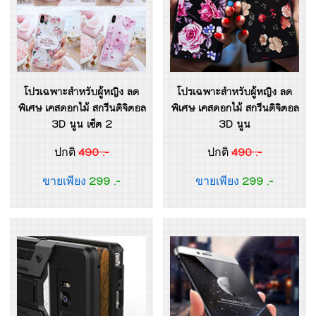
โปรเฉพาะสำหรับผู้หญิง ลด
โปรเฉพาะสำหรับผู้หญิง ลด
พิเศษ เคสดอกไม้ สกรีนดิจิตอล
พิเศษ เคสดอกไม้ สกรีนดิจิตอล
3D นูน เซ็ต 2
3D นูน
490 .-
490 .-
ปกติ
ปกติ
299 .-
299 .-
ขายเพียง
ขายเพียง