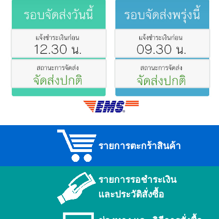
รายการตะกร้าสินค้า
รายการรอชำระเงิน
และประวัติสั่งซื้อ