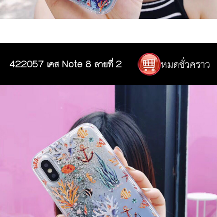
422057 เคส Note 8 ลายที่ 2