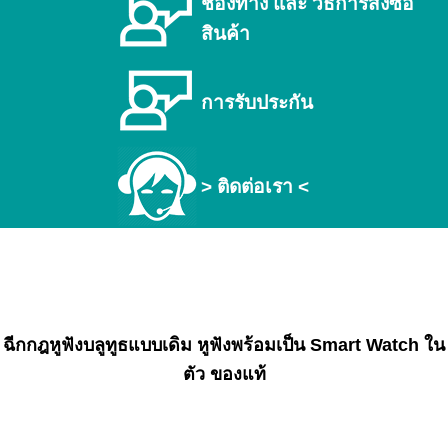
ช่องทาง และ วิธีการสั่งซื้อ
สินค้า
การรับประกัน
> ติดต่อเรา <
ฉีกกฎหูฟังบลูทูธแบบเดิม หูฟังพร้อมเป็น Smart Watch ใน
ตัว ของแท้