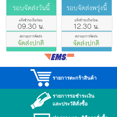
รายการตะกร้าสินค้า
รายการรอชำระเงิน
และประวัติสั่งซื้อ