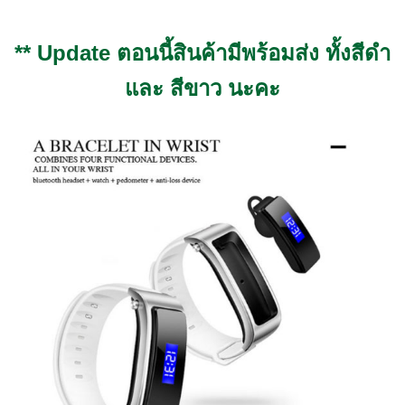
** Update ตอนนี้สินค้ามีพร้อมส่ง ทั้งสีดำ
และ สีขาว นะคะ