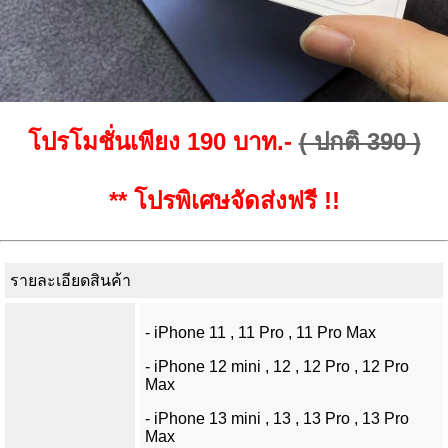
โปรโมชั่นเพียง 190 บาท.-
( ปกติ 390 )
** โปรพิเศษจัดส่งฟรี !!
รายละเอียดสินค้า
- iPhone 11 , 11 Pro , 11 Pro Max
- iPhone 12 mini , 12 , 12 Pro , 12 Pro
Max
- iPhone 13 mini , 13 , 13 Pro , 13 Pro
Max