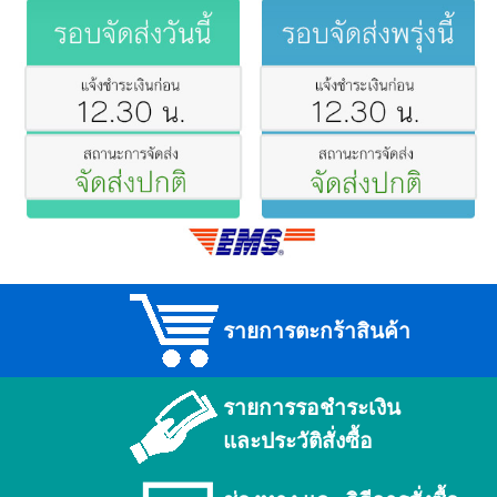
รายการตะกร้าสินค้า
รายการรอชำระเงิน
และประวัติสั่งซื้อ