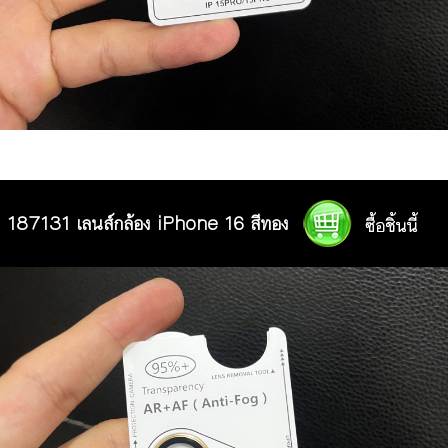
187131 เลนส์กล้อง iPhone 16 สีทอง