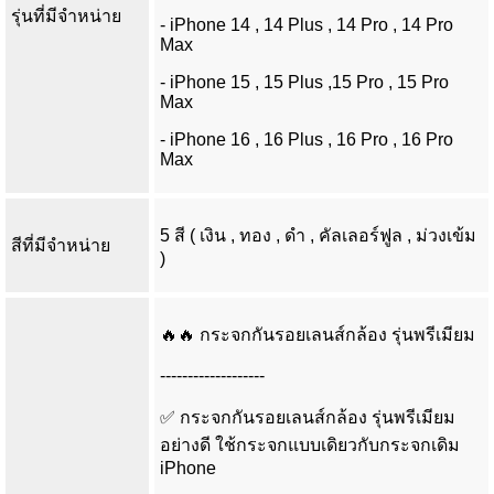
รุ่นที่มีจำหน่าย
- iPhone 14 , 14 Plus , 14 Pro , 14 Pro
Max
- iPhone 15 , 15 Plus ,15 Pro , 15 Pro
Max
- iPhone 16 , 16 Plus , 16 Pro , 16 Pro
Max
5 สี ( เงิน , ทอง , ดำ , คัลเลอร์ฟูล , ม่วงเข้ม
สีที่มีจำหน่าย
)
🔥🔥 กระจกกันรอยเลนส์กล้อง รุ่นพรีเมียม
-------------------
✅ กระจกกันรอยเลนส์กล้อง รุ่นพรีเมียม
อย่างดี ใช้กระจกแบบเดิยวกับกระจกเดิม
iPhone