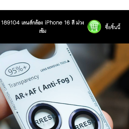
189104 เลนส์กล้อง iPhone 16 สี ม่วง
เข้ม