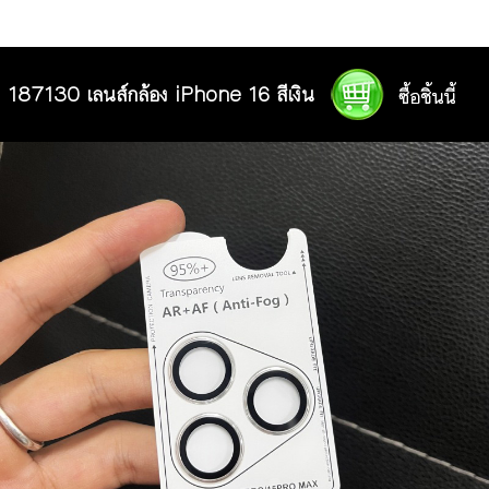
187130 เลนส์กล้อง iPhone 16 สีเงิน