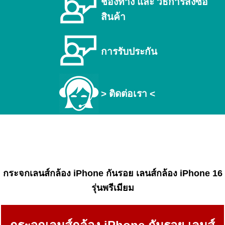
ช่องทาง และ วิธีการสั่งซื้อ
สินค้า
การรับประกัน
> ติดต่อเรา <
กระจกเลนส์กล้อง iPhone กันรอย เลนส์กล้อง iPhone 16
รุ่นพรีเมียม