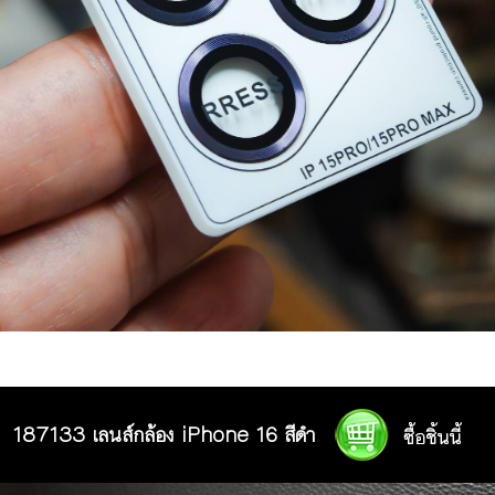
187133 เลนส์กล้อง iPhone 16 สีดำ