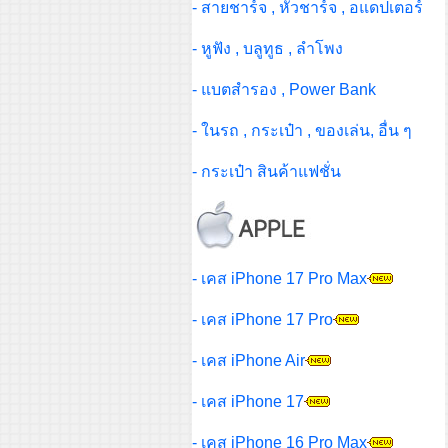
- สายชาร์จ , หัวชาร์จ , อแดปเตอร์
- หูฟัง , บลูทูธ , ลำโพง
- แบตสำรอง , Power Bank
- ในรถ , กระเป๋า , ของเล่น, อื่น ๆ
- กระเป๋า สินค้าแฟชั่น
- เคส iPhone 17 Pro Max
- เคส iPhone 17 Pro
- เคส iPhone Air
- เคส iPhone 17
- เคส iPhone 16 Pro Max