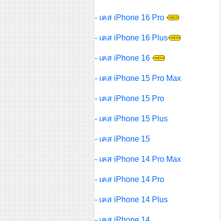
- เคส iPhone 16 Pro
- เคส iPhone 16 Plus
- เคส iPhone 16
- เคส iPhone 15 Pro Max
- เคส iPhone 15 Pro
- เคส iPhone 15 Plus
- เคส iPhone 15
- เคส iPhone 14 Pro Max
- เคส iPhone 14 Pro
- เคส iPhone 14 Plus
- เคส iPhone 14