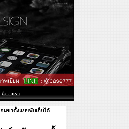
ติดต่อเรา
มขาตั้งแบบพับเก็บได้