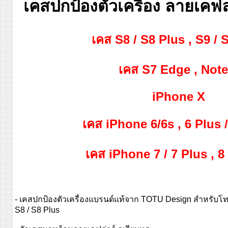
เคสปกป้องตัวเครื่อง ลายเคฟล่
เคส S8 / S8 Plus , S9 / 
เคส S7 Edge , Note
iPhone X
เคส iPhone 6/6s , 6 Plus 
เคส iPhone 7 / 7 Plus , 8 
- เคสปกป้องตัวเครื่องแบรนด์แท้จาก TOTU Design สำหรับโ
S8 / S8 Plus