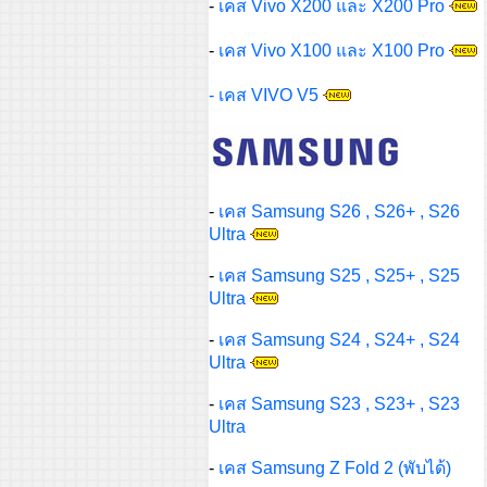
-
เคส Vivo X200 และ X200 Pro
-
เคส Vivo X100 และ X100 Pro
- เคส VIVO V5
-
เคส Samsung S26 , S26+ , S26
Ultra
-
เคส Samsung S25 , S25+ , S25
Ultra
-
เคส Samsung S24 , S24+ , S24
Ultra
-
เคส Samsung S23 , S23+ , S23
Ultra
-
เคส Samsung Z Fold 2 (พับได้)