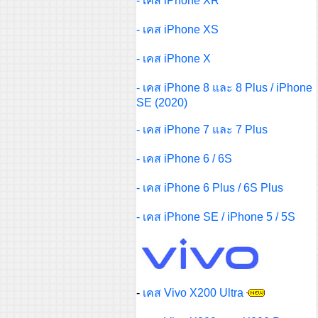
- เคส iPhone XR
- เคส iPhone XS
- เคส iPhone X
-
เคส iPhone 8 และ 8 Plus / iPhone
SE (2020)
-
เคส iPhone 7 และ 7 Plus
-
เคส iPhone 6 / 6S
-
เคส iPhone 6 Plus / 6S Plus
-
เคส iPhone SE / iPhone 5 / 5S
-
เคส Vivo X200 Ultra