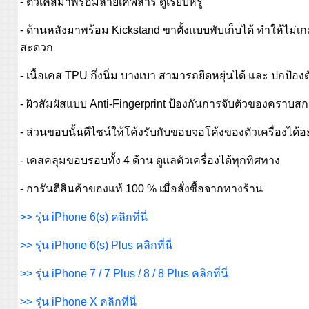
- ตัวเคสมาพร้อมลายเคฟล่าร์ ดูเรียบหรู
- ด้านหลังมาพร้อม Kickstand ขาตั้งแบบพับเก็บได้ ทำให้ไม่
สะดวก
- เนื้อเคส TPU กึ่งนิ่ม บางเบา สามารถยืดหยุ่นได้ และ ปกป้องตั
- ผิวสัมผัสแบบ Anti-Fingerprint ป้องกันการจับตัวของคราบส
- ส่วนขอบนั้นดีไซน์ให้โค้งรับกับขอบจอโค้งของตัวเครื่องได้อย
- เคสคลุมขอบรอบทั้ง 4 ด้าน ดูแลตัวเครื่องได้ทุกทิศทาง
- การันตีสินค้าของแท้ 100 % เมื่อสั่งซื้อจากทางร้าน
>> รุ่น iPhone 6(s) คลิกที่นี่
>> รุ่น iPhone 6(s) Plus คลิกที่นี่
>> รุ่น iPhone 7 / 7 Plus / 8 / 8 Plus คลิกที่นี่
>> รุ่น iPhone X คลิกที่นี่