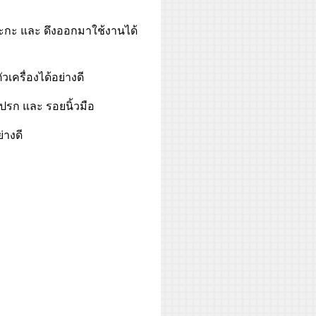
เกะกะ และ ดึงออกมาใช้งานได้
วเครื่องได้อย่างดี
กปรก และ รอยนิ้วมือ
่างดี