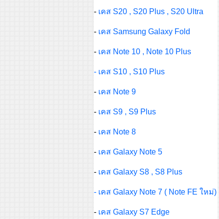
-
เคส S20 , S20 Plus , S20 Ultra
-
เคส Samsung Galaxy Fold
-
เคส Note 10 , Note 10 Plus
- เคส S10 , S10 Plus
-
เคส Note 9
-
เคส S9 , S9 Plus
-
เคส Note 8
-
เคส Galaxy Note 5
-
เคส Galaxy S8 , S8 Plus
- เคส Galaxy Note 7 ( Note FE ใหม่)
-
เคส Galaxy S7 Edge