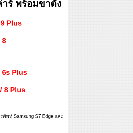
าร์ พร้อมขาตั้ง
S9 Plus
 8
/ 6s Plus
/ 8 Plus
ทรศัพท์ Samsung S7 Edge และ