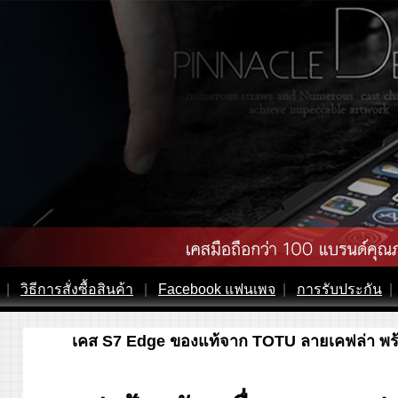
|
วิธีการสั่งซื้อสินค้า
|
Facebook แฟนเพจ
|
การรับประกัน
|
เคส S7 Edge ของแท้จาก TOTU ลายเคฟล่า พร้อ