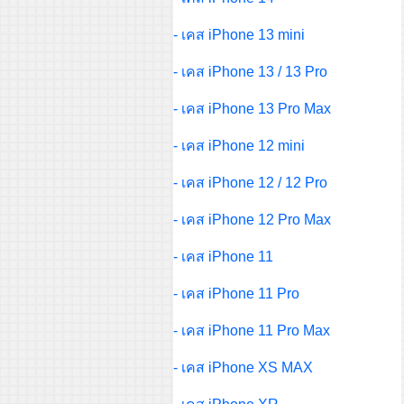
- เคส iPhone 13 mini
- เคส iPhone 13 / 13 Pro
- เคส iPhone 13 Pro Max
- เคส iPhone 12 mini
- เคส iPhone 12 / 12 Pro
- เคส iPhone 12 Pro Max
- เคส iPhone 11
- เคส iPhone 11 Pro
- เคส iPhone 11 Pro Max
- เคส iPhone XS MAX