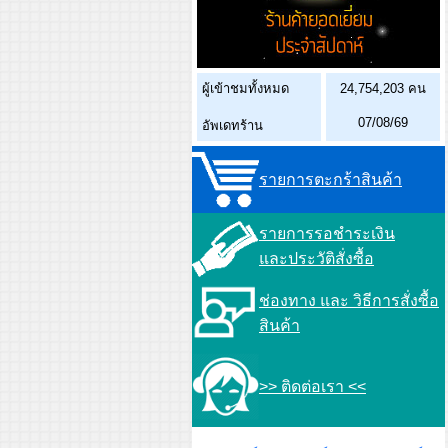
ผู้เข้าชมทั้งหมด
24,754,203 คน
07/08/69
อัพเดทร้าน
รายการตะกร้าสินค้า
รายการรอชำระเงิน
และประวัติสั่งซื้อ
ช่องทาง และ วิธีการสั่งซื้อ
สินค้า
>> ติดต่อเรา <<