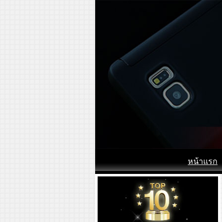
หน้าแรก