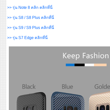
>> รุ่น Note 8 คลิก คลิกที่นี่
>> รุ่น S8 / S8 Plus คลิกที่นี่
>> รุ่น S9 / S9 Plus คลิกที่นี่
>> รุ่น S7 Edge คลิกที่นี่