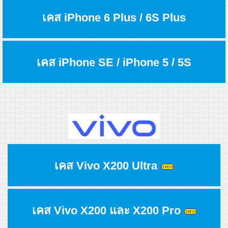
เคส iPhone 6 Plus / 6S Plus
เคส iPhone SE / iPhone 5 / 5S
เคส Vivo X200 Ultra
เคส Vivo X200 และ X200 Pro