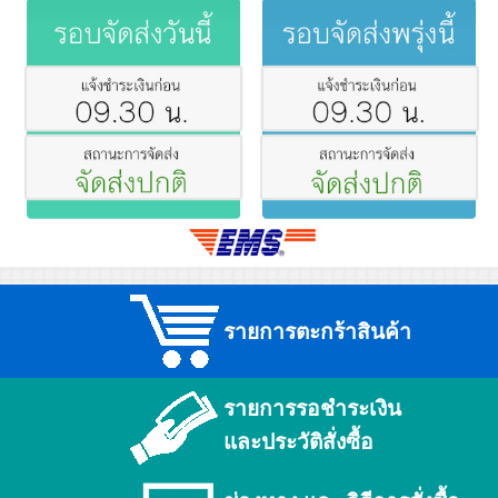
รายการตะกร้าสินค้า
รายการรอชำระเงิน
และประวัติสั่งซื้อ