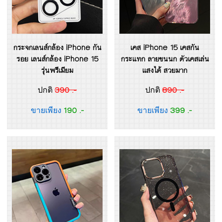
กระจกเลนส์กล้อง iPhone กัน
เคส iPhone 15 เคสกัน
รอย เลนส์กล้อง iPhone 15
กระแทก ลายขนนก ตัวเคสเล่น
รุ่นพรีเมียม
แสงได้ สวยมาก
390 .-
890 .-
ปกติ
ปกติ
190 .-
399 .-
ขายเพียง
ขายเพียง