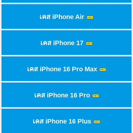
เคส iPhone Air
เคส iPhone 17
เคส iPhone 16 Pro Max
เคส iPhone 16 Pro
เคส iPhone 16 Plus