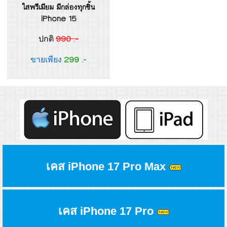
ใสพรีเมียม มีกล่องทุกชิ้น
iPhone 15
990 .-
ปกติ
299 .-
ขายเพียง
เคส iPhone 17 Pro Max
เคส iPhone 17 Pro