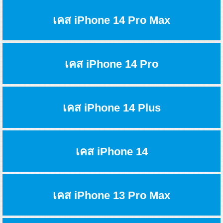
เคส iPhone 14 Pro Max
เคส iPhone 14 Pro
เคส iPhone 14 Plus
เคส iPhone 14
เคส iPhone 13 Pro Max