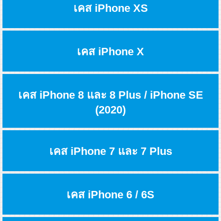
เคส iPhone XS
เคส iPhone X
เคส iPhone 8 และ 8 Plus / iPhone SE
(2020)
เคส iPhone 7 และ 7 Plus
เคส iPhone 6 / 6S