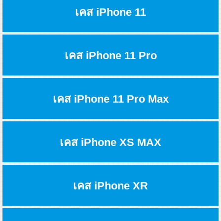
เคส iPhone 11
เคส iPhone 11 Pro
เคส iPhone 11 Pro Max
เคส iPhone XS MAX
เคส iPhone XR