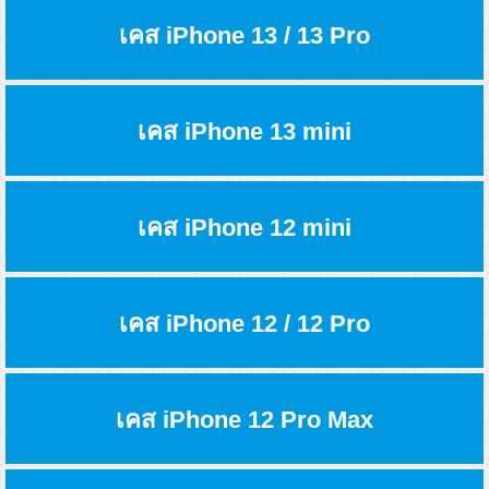
เคส iPhone 13 / 13 Pro
เคส iPhone 13 mini
เคส iPhone 12 mini
เคส iPhone 12 / 12 Pro
เคส iPhone 12 Pro Max