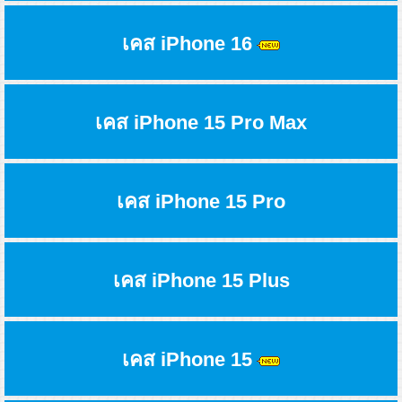
เคส iPhone 16
เคส iPhone 15 Pro Max
เคส iPhone 15 Pro
เคส iPhone 15 Plus
เคส iPhone 15