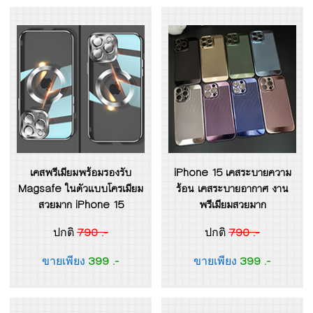
เคสพรีเมียมพร้อมรองรับ
iPhone 15 เคสระบายความ
Magsafe ในตัวแบบโครเมียม
ร้อน เคสระบายอากาศ งาน
สวยมาก iPhone 15
พรีเมียมสวยมาก
790 .-
790 .-
ปกติ
ปกติ
399 .-
399 .-
ขายเพียง
ขายเพียง