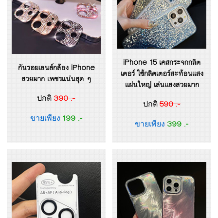
iPhone 15 เคสกระจกกลิต
กันรอยเลนส์กล้อง iPhone
เตอร์ ใช้กลิตเตอร์สะท้อนแสง
สวยมาก เพชรแน่นสุด ๆ
แผ่นใหญ่ เล่นแสงสวยมาก
390 .-
ปกติ
590 .-
ปกติ
199 .-
ขายเพียง
399 .-
ขายเพียง