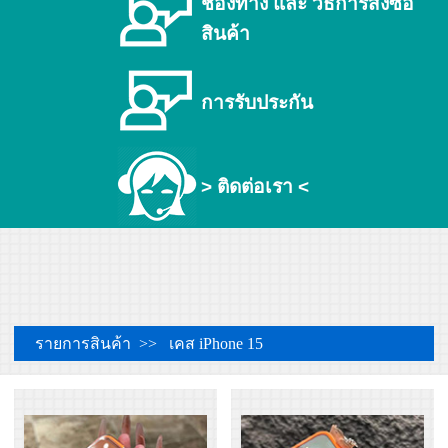
ช่องทาง และ วิธีการสั่งซื้อ
สินค้า
การรับประกัน
> ติดต่อเรา <
รายการสินค้า >> เคส iPhone 15