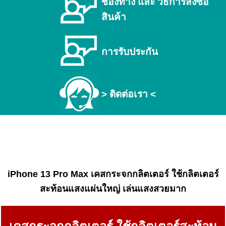
ช่องทาง และ วิธีการสั่งซื้อ
สินค้า
การรับประกัน
> ติดต่อเรา <
iPhone 13 Pro Max เคสกระจกกลิตเตอร์ ใช้กลิตเตอร์
สะท้อนแสงแผ่นใหญ่ เล่นแสงสวยมาก