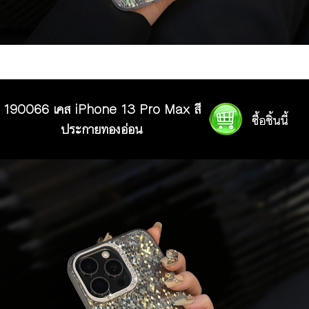
190066 เคส iPhone 13 Pro Max สี
ประกายทองอ่อน