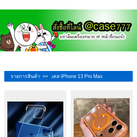
รายการสินค้า >> เคส iPhone 13 Pro Max