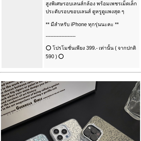
สูงพิเศษรอบเลนส์กล้อง พร้อมเพชรเม็ดเล็ก
ประดับรอบขอบเลนส์ ดูหรูดูแพงสุด ๆ
** มีสำหรับ iPhone ทุกรุ่นนะคะ **
-------------------
⭕ โปรโมชั่นเพียง 399.- เท่านั้น ( จากปกติ
590 ) ⭕