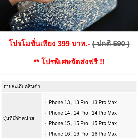
โปรโมชั่นเพียง 399 บาท.-
( ปกติ 590 )
** โปรพิเศษจัดส่งฟรี !!
รายละเอียดสินค้า
- iPhone 13 , 13 Pro , 13 Pro Max
- iPhone 14 , 14 Pro , 14 Pro Max
รุ่นที่มีจำหน่าย
- iPhone 15 , 15 Pro , 15 Pro Max
- iPhone 16 , 16 Pro , 16 Pro Max