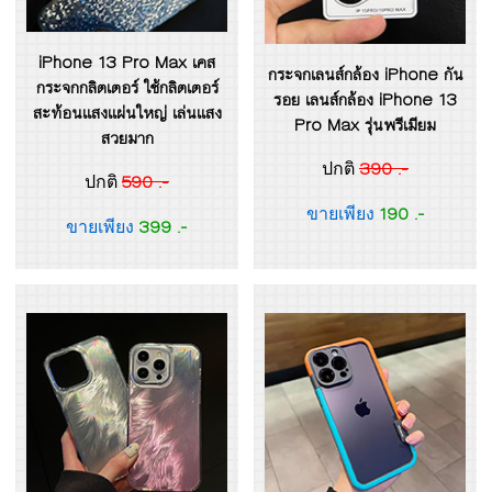
iPhone 13 Pro Max เคส
กระจกเลนส์กล้อง iPhone กัน
กระจกกลิตเตอร์ ใช้กลิตเตอร์
รอย เลนส์กล้อง iPhone 13
สะท้อนแสงแผ่นใหญ่ เล่นแสง
Pro Max รุ่นพรีเมียม
สวยมาก
390 .-
ปกติ
590 .-
ปกติ
190 .-
ขายเพียง
399 .-
ขายเพียง