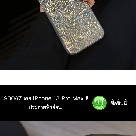
190067 เคส iPhone 13 Pro Max สี
ประกายฟ้าอ่อน