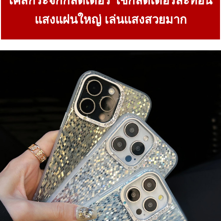
เคสกระจกกลิตเตอร์ ใช้กลิตเตอร์สะท้อน
แสงแผ่นใหญ่ เล่นแสงสวยมาก