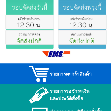
รายการตะกร้าสินค้า
รายการรอชำระเงิน
และประวัติสั่งซื้อ