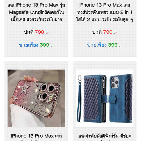
เคส iPhone 13 Pro Max รุ่น
iPhone 13 Pro Max เคส
Magsafe แบบมีกลิตเตอร์ใน
หงส์ประดับเพชร แบบ 2 in 1
เนื้อเคส สวยระริบระยับมาก
ใส่ได้ 2 แบบ ระยิบระยับสุด ๆ
790 .-
790 .-
ปกติ
ปกติ
399 .-
399 .-
ขายเพียง
ขายเพียง
iPhone 13 Pro Max เคส
เคสฝาพับมัลติฟังก์ชั่น มีช่อง