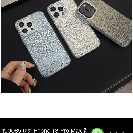
190065 เคส iPhone 13 Pro Max สี