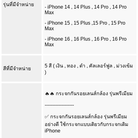
รุ่นที่มีจำหน่าย
- iPhone 14 , 14 Plus , 14 Pro , 14 Pro
Max
- iPhone 15 , 15 Plus ,15 Pro , 15 Pro
Max
- iPhone 16 , 16 Plus , 16 Pro , 16 Pro
Max
5 สี ( เงิน , ทอง , ดำ , คัลเลอร์ฟูล , ม่วงเข้ม
สีที่มีจำหน่าย
)
🔥🔥 กระจกกันรอยเลนส์กล้อง รุ่นพรีเมียม
-------------------
✅ กระจกกันรอยเลนส์กล้อง รุ่นพรีเมียม
อย่างดี ใช้กระจกแบบเดิยวกับกระจกเดิม
iPhone