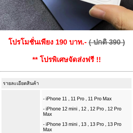
โปรโมชั่นเพียง 190 บาท.-
( ปกติ 390 )
** โปรพิเศษจัดส่งฟรี !!
รายละเอียดสินค้า
- iPhone 11 , 11 Pro , 11 Pro Max
- iPhone 12 mini , 12 , 12 Pro , 12 Pro
Max
- iPhone 13 mini , 13 , 13 Pro , 13 Pro
Max