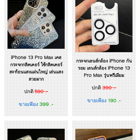
iPhone 13 Pro Max เคส
กระจกเลนส์กล้อง iPhone กัน
กระจกกลิตเตอร์ ใช้กลิตเตอร์
รอย เลนส์กล้อง iPhone 13
สะท้อนแสงแผ่นใหญ่ เล่นแสง
Pro Max รุ่นพรีเมียม
สวยมาก
390 .-
ปกติ
590 .-
ปกติ
190 .-
ขายเพียง
399 .-
ขายเพียง