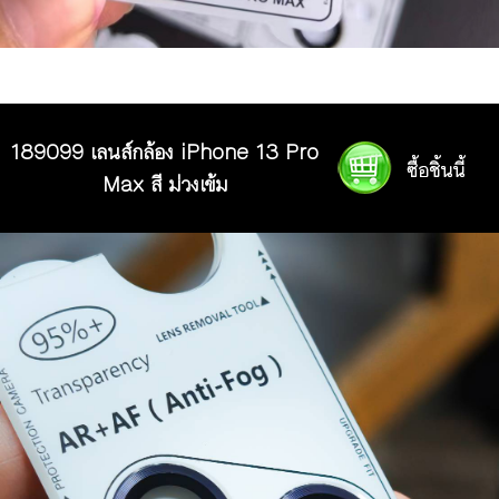
189099 เลนส์กล้อง iPhone 13 Pro
Max สี ม่วงเข้ม