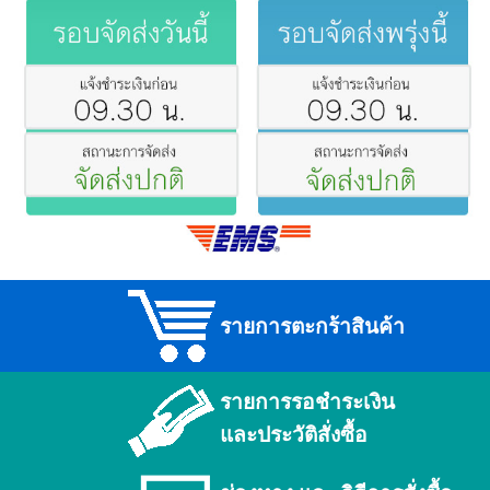
รายการตะกร้าสินค้า
รายการรอชำระเงิน
และประวัติสั่งซื้อ