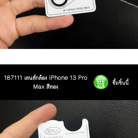
187111 เลนส์กล้อง iPhone 13 Pro
Max สีทอง