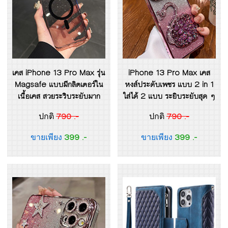
เคส iPhone 13 Pro Max รุ่น
iPhone 13 Pro Max เคส
Magsafe แบบมีกลิตเตอร์ใน
หงส์ประดับเพชร แบบ 2 in 1
เนื้อเคส สวยระริบระยับมาก
ใส่ได้ 2 แบบ ระยิบระยับสุด ๆ
790 .-
790 .-
ปกติ
ปกติ
399 .-
399 .-
ขายเพียง
ขายเพียง