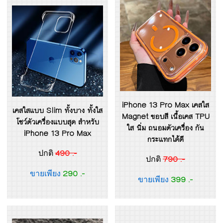
iPhone 13 Pro Max เคสใส
เคสใสแบบ Slim ทั้งบาง ทั้งใส
Magnet ขอบสี เนื้อเคส TPU
โชว์ตัวเครื่องแบบสุด สำหรับ
ใส นิ่ม ถนอมตัวเครื่อง กัน
iPhone 13 Pro Max
กระแทกได้ดี
490 .-
ปกติ
790 .-
ปกติ
290 .-
ขายเพียง
399 .-
ขายเพียง