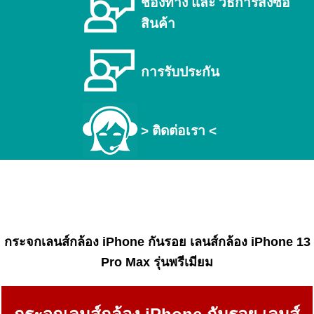
ช่องทาง และ วิธีการสั่งซื้อ
สินค้า
การรับประกัน
> ติดต่อเรา <
กระจกเลนส์กล้อง iPhone กันรอย เลนส์กล้อง iPhone 13
Pro Max รุ่นพรีเมียม