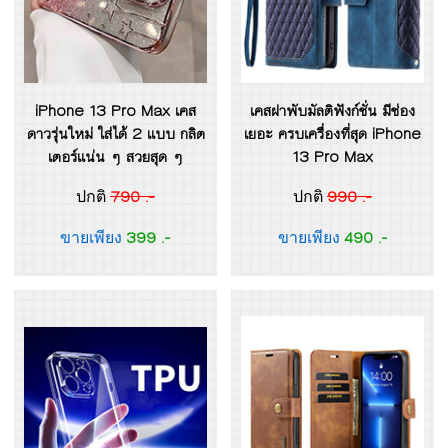
iPhone 13 Pro Max เคส
เคสฝาพับมัลติฟังก์ชั่น มีช่อง
ดาวรุ่นใหม่ ใส่ได้ 2 แบบ กลิต
เยอะ ครบเครื่องที่สุด iPhone
เตอร์แน่น ๆ สวยสุด ๆ
13 Pro Max
790 .-
990 .-
ปกติ
ปกติ
399 .-
490 .-
ขายเพียง
ขายเพียง