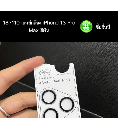
187110 เลนส์กล้อง iPhone 13 Pro
Max สีเงิน