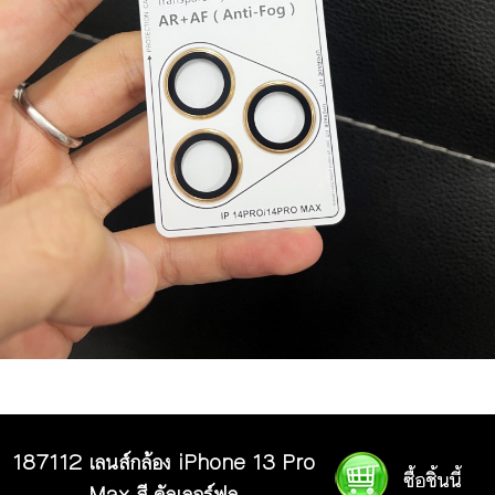
187112 เลนส์กล้อง iPhone 13 Pro
Max สี คัลเลอร์ฟูล