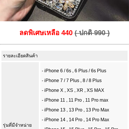
ลดพิเศษเหลือ 440
( ปกติ 990 )
รายละเอียดสินค้า
- iPhone 6 / 6s , 6 Plus / 6s Plus
- iPhone 7 / 7 Plus , 8 / 8 Plus
- iPhone X , XS , XR , XS MAX
- iPhone 11 , 11 Pro , 11 Pro max
- iPhone 13 , 13 Pro , 13 Pro Max
- iPhone 14 , 14 Pro , 14 Pro Max
รุ่นที่มีจำหน่าย