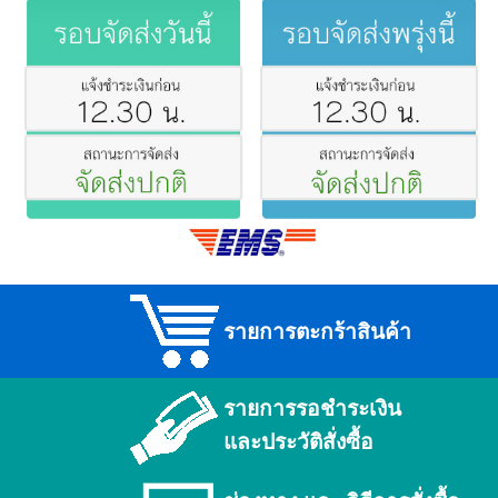
รายการตะกร้าสินค้า
รายการรอชำระเงิน
และประวัติสั่งซื้อ