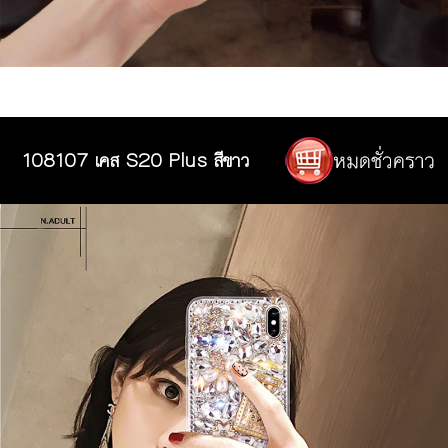
108107 เคส S20 Plus สีขาว