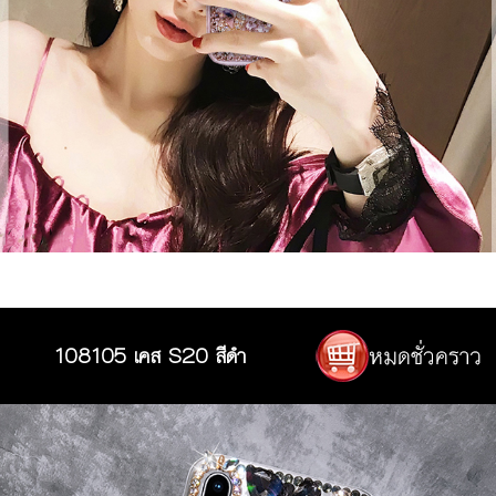
108105 เคส S20 สีดำ