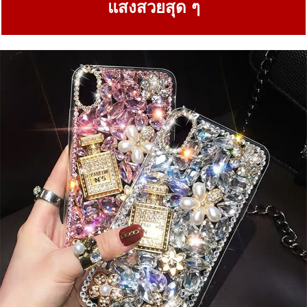
แสงสวยสุด ๆ