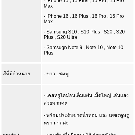
- iPhone 15 , 15 Plus , 15 Pro , 15 Pro
Max
- iPhone 16 , 16 Plus , 16 Pro , 16 Pro
Max
- Samsung S10 , S10 Plus , S20 , S20
Plus , S20 Ultra
- Samsugn Note 9 , Note 10 , Note 10
Plus
สีที่มีจำหน่าย
- ขาว , ชมพู
- เคสหรูไดม่อนเต็มแผ่น เม็ดใหญ่ เล่นแสง
สวยมากค่ะ
- พร้อมประดับขวดน้ำหอม และ เพชรดูหรู
หรา มากค่ะ