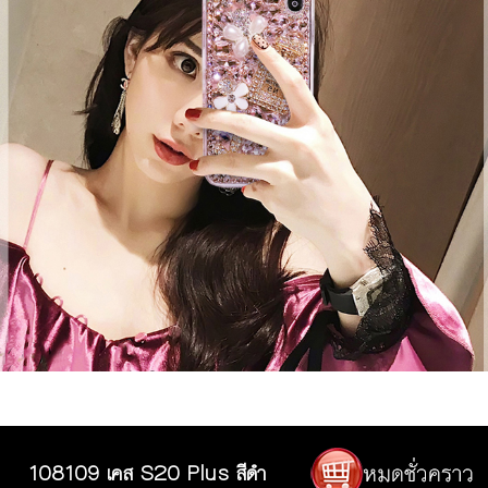
108109 เคส S20 Plus สีดำ