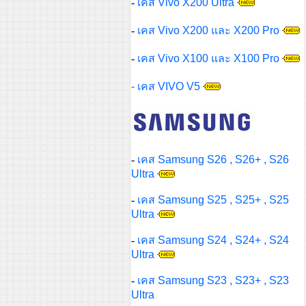
-
เคส Vivo X200 Ultra
-
เคส Vivo X200 และ X200 Pro
-
เคส Vivo X100 และ X100 Pro
- เคส VIVO V5
-
เคส Samsung S26 , S26+ , S26
Ultra
-
เคส Samsung S25 , S25+ , S25
Ultra
-
เคส Samsung S24 , S24+ , S24
Ultra
-
เคส Samsung S23 , S23+ , S23
Ultra