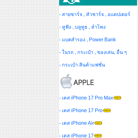
- สายชาร์จ , หัวชาร์จ , อแดปเตอร์
- หูฟัง , บลูทูธ , ลำโพง
- แบตสำรอง , Power Bank
- ในรถ , กระเป๋า , ของเล่น, อื่น ๆ
- กระเป๋า สินค้าแฟชั่น
- เคส iPhone 17 Pro Max
- เคส iPhone 17 Pro
- เคส iPhone Air
- เคส iPhone 17