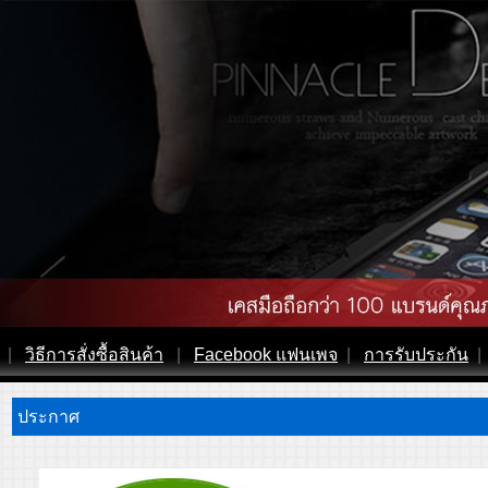
|
วิธีการสั่งซื้อสินค้า
|
Facebook แฟนเพจ
|
การรับประกัน
|
ประกาศ