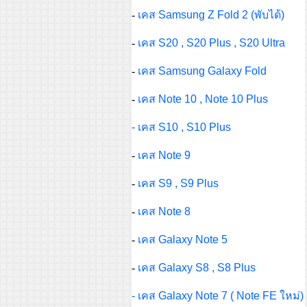
-
เคส Samsung Z Fold 2 (พับได้)
-
เคส S20 , S20 Plus , S20 Ultra
-
เคส Samsung Galaxy Fold
-
เคส Note 10 , Note 10 Plus
- เคส S10 , S10 Plus
-
เคส Note 9
-
เคส S9 , S9 Plus
-
เคส Note 8
-
เคส Galaxy Note 5
-
เคส Galaxy S8 , S8 Plus
- เคส Galaxy Note 7 ( Note FE ใหม่)