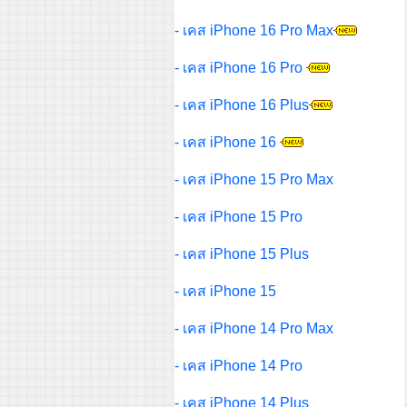
- เคส iPhone 16 Pro Max
- เคส iPhone 16 Pro
- เคส iPhone 16 Plus
- เคส iPhone 16
- เคส iPhone 15 Pro Max
- เคส iPhone 15 Pro
- เคส iPhone 15 Plus
- เคส iPhone 15
- เคส iPhone 14 Pro Max
- เคส iPhone 14 Pro
- เคส iPhone 14 Plus