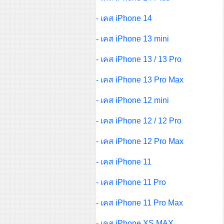
- เคส iPhone 14
- เคส iPhone 13 mini
- เคส iPhone 13 / 13 Pro
- เคส iPhone 13 Pro Max
- เคส iPhone 12 mini
- เคส iPhone 12 / 12 Pro
- เคส iPhone 12 Pro Max
- เคส iPhone 11
- เคส iPhone 11 Pro
- เคส iPhone 11 Pro Max
- เคส iPhone XS MAX