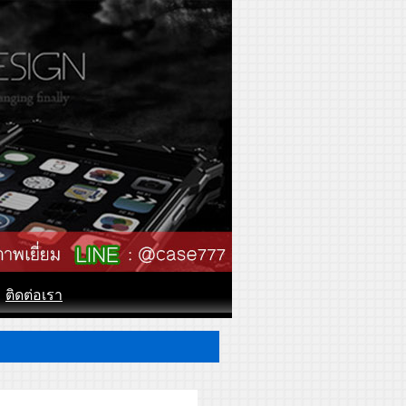
ติดต่อเรา