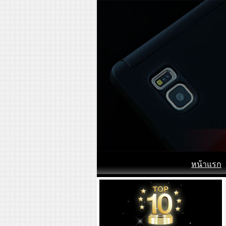
หน้าแรก