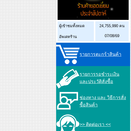
ผู้เข้าชมทั้งหมด
24,755,990 คน
07/08/69
อัพเดทร้าน
รายการตะกร้าสินค้า
รายการรอชำระเงิน
และประวัติสั่งซื้อ
ช่องทาง และ วิธีการสั่ง
ซื้อสินค้า
>> ติดต่อเรา <<