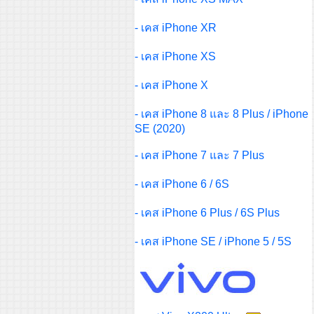
- เคส iPhone XR
- เคส iPhone XS
- เคส iPhone X
-
เคส iPhone 8 และ 8 Plus / iPhone
SE (2020)
-
เคส iPhone 7 และ 7 Plus
-
เคส iPhone 6 / 6S
-
เคส iPhone 6 Plus / 6S Plus
-
เคส iPhone SE / iPhone 5 / 5S