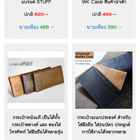
แบรนด์ STUFF
WK Case สินค้านำเข้า
620 .-
490 .-
ปกติ
ปกติ
488 .-
390 .-
ขายเพียง
ขายเพียง
กระเป๋าหนังแท้ เป็นได้ทั้ง
กระเป๋าอเนกประสงค์ สำหรับ
กระเป๋าสตางค์ และ ซองใส่
ใส่มือถือ ใส่ธนบัตร ประยุกต์
โทรศัพท์ ใส่มือถือได้หลายรุ่น
การใช้งานได้หลากหลาย