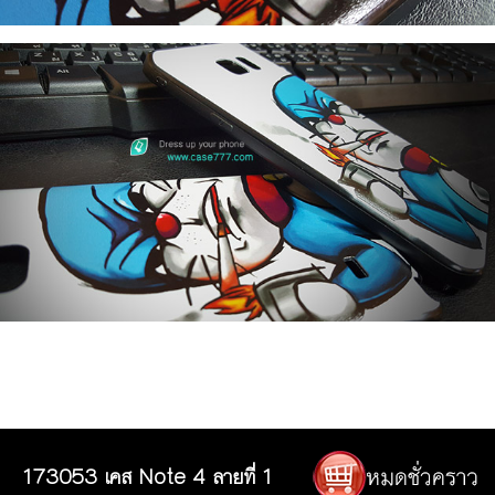
173053 เคส Note 4 ลายที่ 1