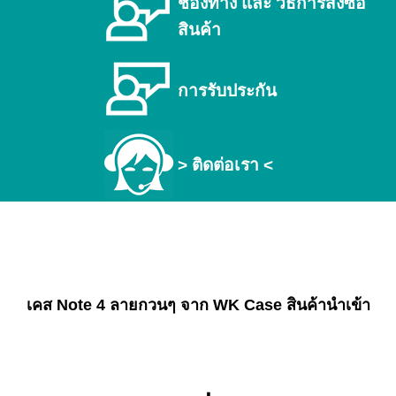
ช่องทาง และ วิธีการสั่งซื้อ
สินค้า
การรับประกัน
> ติดต่อเรา <
เคส Note 4 ลายกวนๆ จาก WK Case สินค้านำเข้า