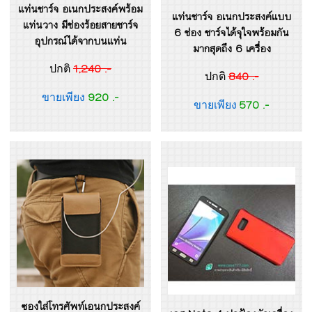
แท่นชาร์จ อเนกประสงค์พร้อม
แท่นชาร์จ อเนกประสงค์แบบ
แท่นวาง มีช่องร้อยสายชาร์จ
6 ช่อง ชาร์จได้จุใจพร้อมกัน
อุปกรณ์ได้จากบนแท่น
มากสุดถึง 6 เครื่อง
1,240 .-
ปกติ
840 .-
ปกติ
920 .-
ขายเพียง
570 .-
ขายเพียง
ซองใส่โทรศัพท์เอนกประสงค์