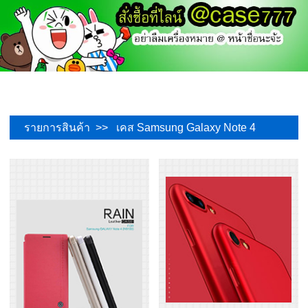
รายการสินค้า >> เคส Samsung Galaxy Note 4