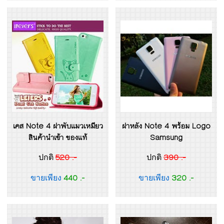
เคส Note 4 ฝาพับแมวเหมียว
ฝาหลัง Note 4 พร้อม Logo
สินค้านำเข้า ของแท้
Samsung
520 .-
390 .-
ปกติ
ปกติ
440 .-
320 .-
ขายเพียง
ขายเพียง