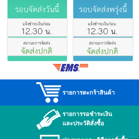
รายการตะกร้าสินค้า
รายการรอชำระเงิน
และประวัติสั่งซื้อ